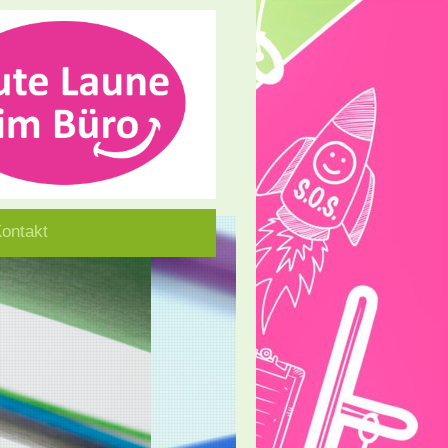
ontakt