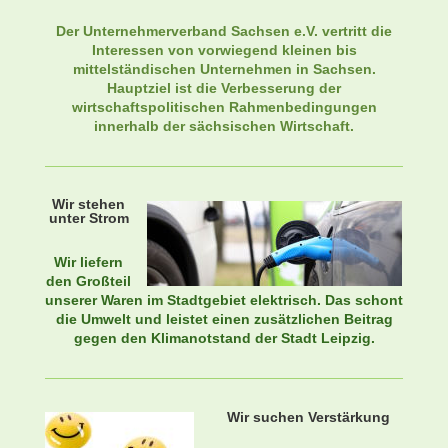
Der Unternehmerverband Sachsen e.V. vertritt die
Interessen von vorwiegend kleinen bis
mittelständischen Unternehmen in Sachsen.
Hauptziel ist die Verbesserung der
wirtschaftspolitischen Rahmenbedingungen
innerhalb der sächsischen Wirtschaft.
Wir stehen
unter Strom
Wir liefern
den Großteil
unserer Waren im Stadtgebiet elektrisch. Das schont
die Umwelt und leistet einen zusätzlichen Beitrag
gegen den Klimanotstand der Stadt Leipzig.
Wir suchen Verstärkung