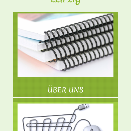
ÜBER UNS