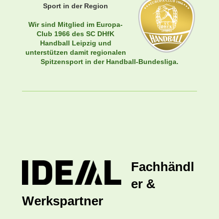
Sport in der Region
Wir sind Mitglied im Europa-
Club 1966 des SC DHfK
Handball Leipzig und
unterstützen damit regionalen
Spitzensport in der Handball-Bundesliga.
Fachhändl
er &
Werkspartner