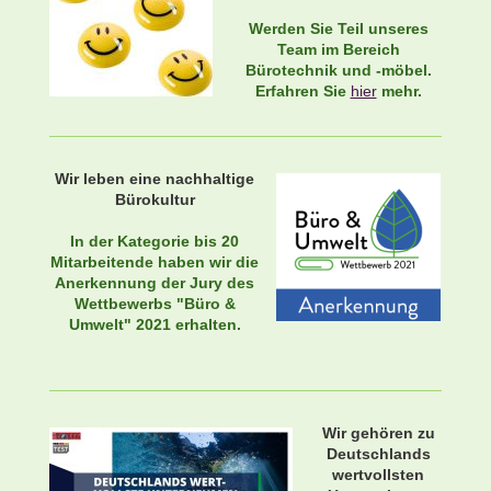
Werden Sie Teil unseres
Team im Bereich
Bürotechnik und -möbel.
Erfahren Sie
hier
mehr.
Wir leben eine nachhaltige
Bürokultur
In der Kategorie bis 20
Mitarbeitende haben wir die
Anerkennung der Jury des
Wettbewerbs "Büro &
Umwelt" 2021 erhalten.
Wir gehören zu
Deutschlands
wertvollsten