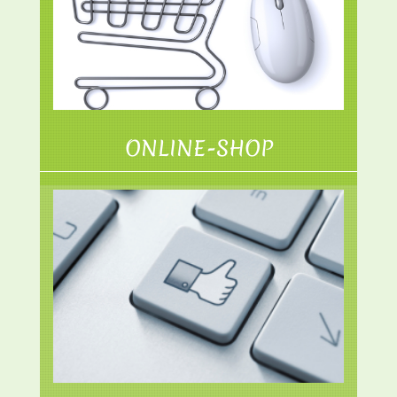
ONLINE-SHOP